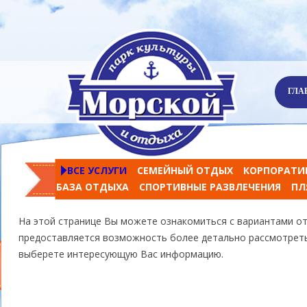
ГЛА
ВСЕ УСЛУГИ
СЕМЕЙНЫЙ ОТДЫХ
КОРПОРАТИ
БАЗА ОТДЫХА
СПОРТИВНЫЕ РАЗВЛЕЧЕНИЯ
ПЛ
На этой странице Вы можете ознакомиться с вариантами от
предоставляется возможность более детально рассмотреть
выберете интересующую Вас информацию.