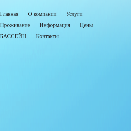
Главная
О компании
Услуги
Проживание
Информация
Цены
БАССЕЙН
Контакты