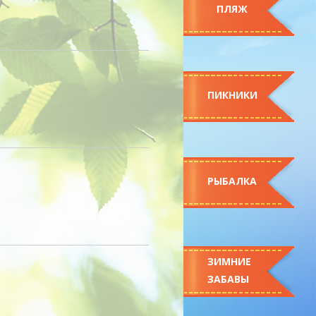
ПЛЯЖ
ПИКНИКИ
РЫБАЛКА
ЗИМНИЕ
ЗАБАВЫ