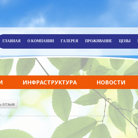
ГЛАВНАЯ
О КОМПАНИИ
ГАЛЕРЕЯ
ПРОЖИВАНИЕ
ЦЕНЫ
И
ИНФРАСТРУКТУРА
НОВОСТИ
ь отзыв